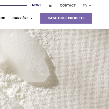
NEWS
I
CONTACT
FR
OP
CARRIÈRE
CATALOGUE PRODUITS