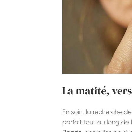
La matité, vers
En soin, la recherche de 
parfait tout au long de