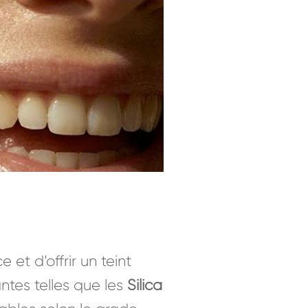
 et d’offrir un teint
ntes telles que les
Silica