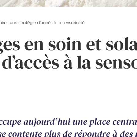
ire : une stratégie d’accès à la sensorialité
es en soin et sola
 d’accès à la sens
ccupe aujourd’hui une place centra
 se contente plus de répondre à des