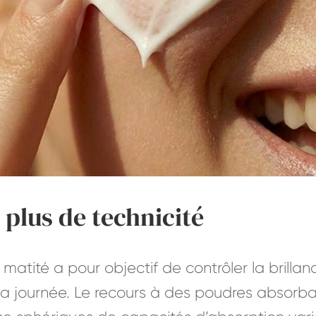
 plus de technicité
matité a pour objectif de contrôler la brillance
 la journée. Le recours à des poudres absorba