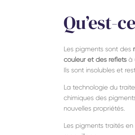
Qu’est-ce
Les pigments sont des
couleur et des reflets
à 
Ils sont insolubles et r
La technologie du trait
chimiques des pigments
nouvelles propriétés.
Les pigments traités en