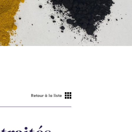
Retour à la liste