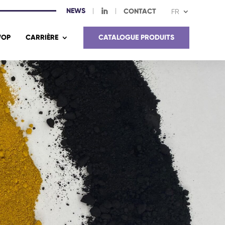
NEWS
I
CONTACT
FR
OP
CARRIÈRE
CATALOGUE PRODUITS