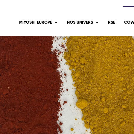
MIYOSHI EUROPE
NOS UNIVERS
RSE
COW