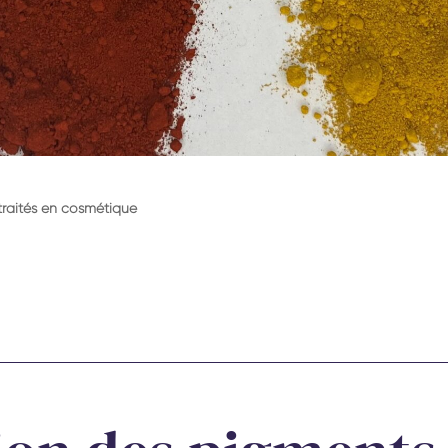
 traités en cosmétique