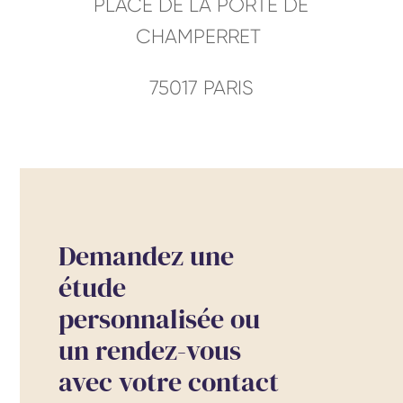
PLACE DE LA PORTE DE
CHAMPERRET
75017 PARIS
Demandez une
étude
personnalisée ou
un rendez-vous
avec votre contact