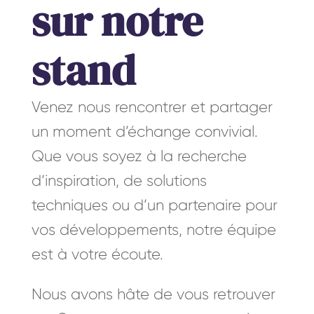
sur notre
stand
Venez nous rencontrer et partager
un moment d’échange convivial.
Que vous soyez à la recherche
d’inspiration, de solutions
techniques ou d’un partenaire pour
vos développements, notre équipe
est à votre écoute.
Nous avons hâte de vous retrouver