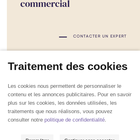
commercial
CONTACTER UN EXPERT
Traitement des cookies
Les cookies nous permettent de personnaliser le
contenu et les annonces publicitaires. Pour en savoir
plus sur les cookies, les données utilisées, les
traitements que nous réalisons, vous pouvez
consulter notre
politique de confidentialité
.