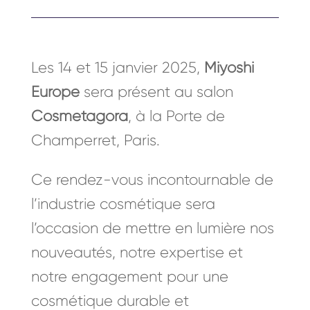
Les 14 et 15 janvier 2025,
Miyoshi
Europe
sera présent au salon
Cosmetagora
, à la Porte de
Champerret, Paris.
Ce rendez-vous incontournable de
l’industrie cosmétique sera
l’occasion de mettre en lumière nos
nouveautés, notre expertise et
notre engagement pour une
cosmétique durable et