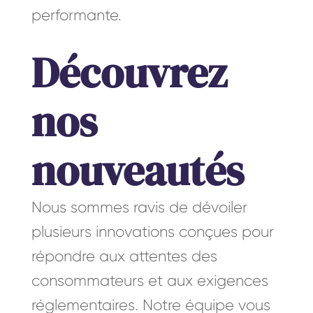
performante.
Découvrez
nos
nouveautés
Nous sommes ravis de dévoiler
plusieurs innovations conçues pour
répondre aux attentes des
consommateurs et aux exigences
réglementaires. Notre équipe vous