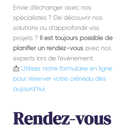
Envie d’échanger avec nos
spécialistes ? De découvrir nos
solutions ou d’approfondir vos
projets ?
Il est toujours possible de
planifier un rendez-vous
avec nos
experts lors de l’événement.
📩
Utilisez notre formulaire en ligne
pour réserver votre créneau dès
aujourd’hui.
Rendez-vous