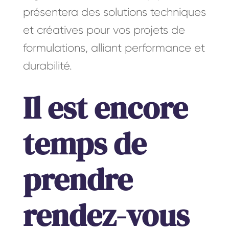
présentera des solutions techniques
et créatives pour vos projets de
formulations, alliant performance et
durabilité.
Il est encore
temps de
prendre
rendez-vous