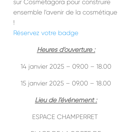
sur Cosmetagora pour construire
ensemble l’avenir de la cosmétique
!
Réservez votre badge
Heures d’ouverture :
14 janvier 2025 – 09.00 – 18.00
15 janvier 2025 – 09.00 – 18.00
Lieu de l’événement :
ESPACE CHAMPERRET