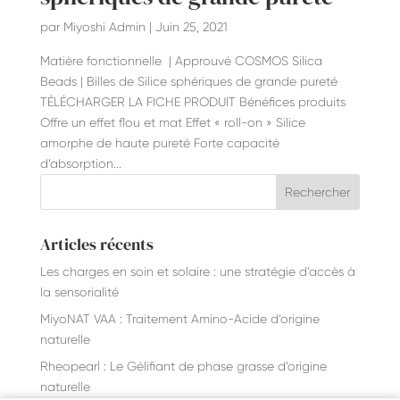
par
Miyoshi Admin
|
Juin 25, 2021
Matière fonctionnelle | Approuvé COSMOS Silica
Beads | Billes de Silice sphériques de grande pureté
TÉLÉCHARGER LA FICHE PRODUIT Bénéfices produits
Offre un effet flou et mat Effet « roll-on » Silice
amorphe de haute pureté Forte capacité
d’absorption...
Articles récents
Les charges en soin et solaire : une stratégie d’accès à
la sensorialité
MiyoNAT VAA : Traitement Amino-Acide d’origine
naturelle
Rheopearl : Le Gélifiant de phase grasse d’origine
naturelle