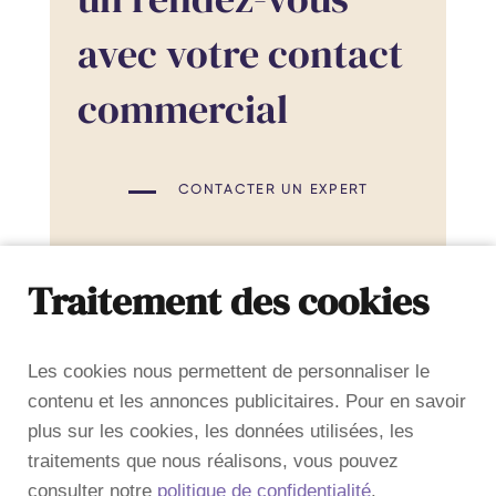
avec votre contact
commercial
CONTACTER UN EXPERT
Traitement des cookies
Les cookies nous permettent de personnaliser le
contenu et les annonces publicitaires. Pour en savoir
TÉLÉCHARGER LA FICHE
PRODUIT
plus sur les cookies, les données utilisées, les
traitements que nous réalisons, vous pouvez
consulter notre
politique de confidentialité
.