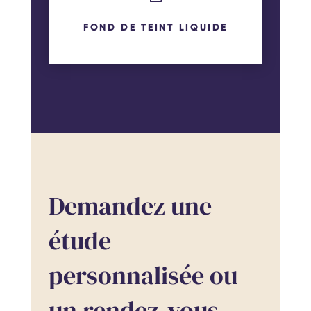
FOND DE TEINT LIQUIDE
Demandez une
étude
personnalisée ou
un rendez-vous