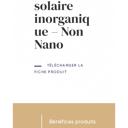
solaire
inorganiq
ue – Non
Nano
TÉLÉCHARGER LA
FICHE PRODUIT
Bénéfices produits