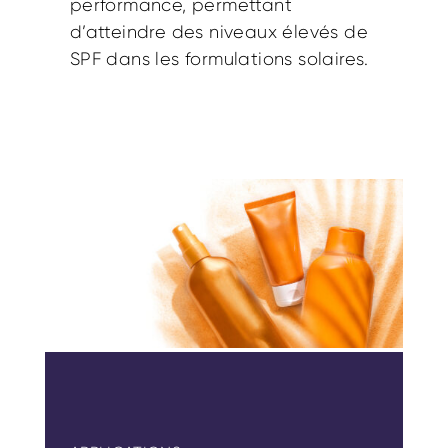
performance, permettant
d’atteindre des niveaux élevés de
SPF dans les formulations solaires.