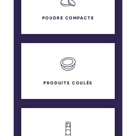
POUDRE COMPACTE
PRODUITS COULÉS