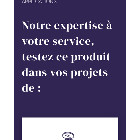
APPLICATIONS
Notre expertise à
votre service,
testez ce produit
dans vos projets
de :