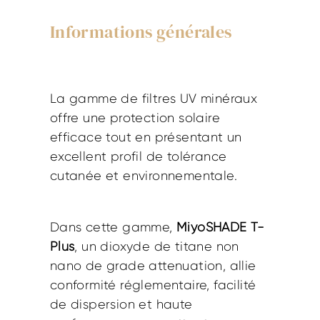
Informations générales
La gamme de filtres UV minéraux
offre une protection solaire
efficace tout en présentant un
excellent profil de tolérance
cutanée et environnementale.
Dans cette gamme,
MiyoSHADE T-
Plus
, un dioxyde de titane non
nano de grade attenuation, allie
conformité réglementaire, facilité
de dispersion et haute