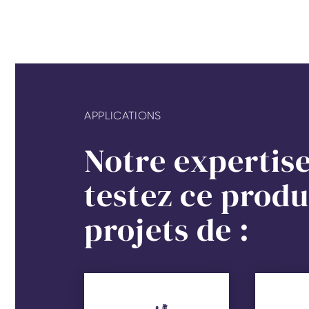
APPLICATIONS
Notre expertise
testez ce produ
projets de :