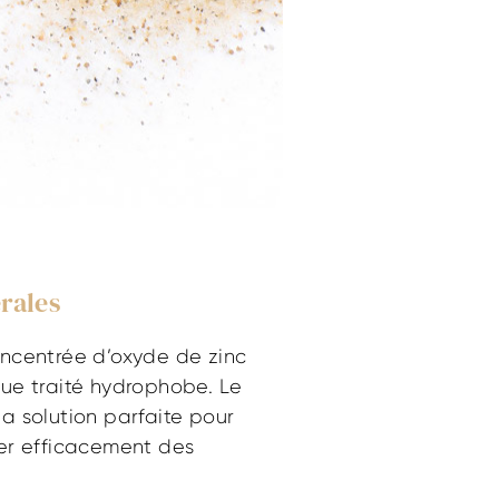
rales
ncentrée d’oxyde de zinc
ue traité hydrophobe. Le
a solution parfaite pour
er efficacement des