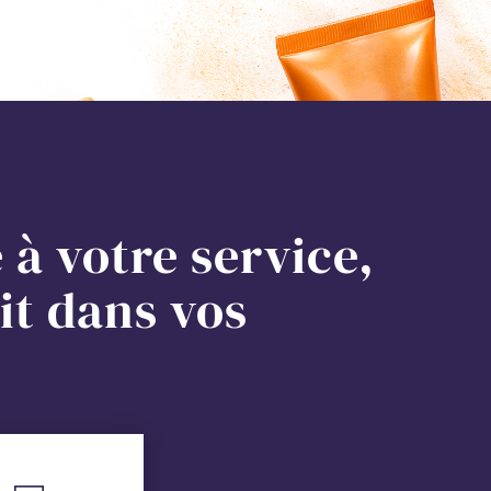
 à votre service,
it dans vos